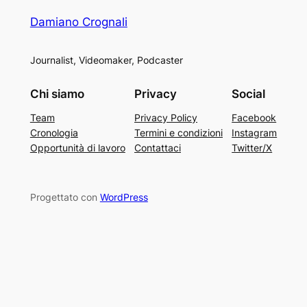
Damiano Crognali
Journalist, Videomaker, Podcaster
Chi siamo
Privacy
Social
Team
Privacy Policy
Facebook
Cronologia
Termini e condizioni
Instagram
Opportunità di lavoro
Contattaci
Twitter/X
Progettato con
WordPress