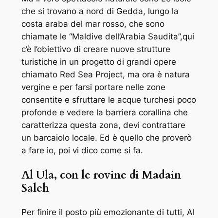
che si trovano a nord di Gedda, lungo la
costa araba del mar rosso, che sono
chiamate le “Maldive dell’Arabia Saudita”,qui
c’è l’obiettivo di creare nuove strutture
turistiche in un progetto di grandi opere
chiamato Red Sea Project, ma ora è natura
vergine e per farsi portare nelle zone
consentite e sfruttare le acque turchesi poco
profonde e vedere la barriera corallina che
caratterizza questa zona, devi contrattare
un barcaiolo locale. Ed è quello che proverò
a fare io, poi vi dico come si fa.
Al Ula, con le rovine di Madain
Saleh
Per finire il posto più emozionante di tutti, Al