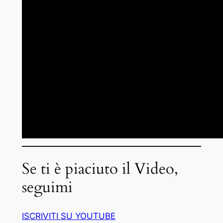
Se ti è piaciuto il Video,
seguimi
ISCRIVITI SU YOUTUBE