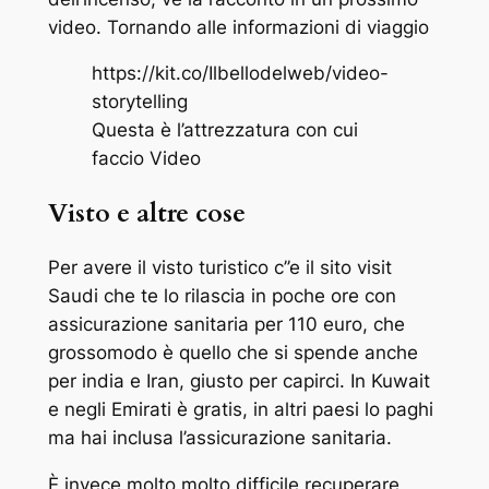
video. Tornando alle informazioni di viaggio
https://kit.co/Ilbellodelweb/video-
storytelling
Questa è l’attrezzatura con cui
faccio Video
Visto e altre cose
Per avere il visto turistico c’’e il sito visit
Saudi che te lo rilascia in poche ore con
assicurazione sanitaria per 110 euro, che
grossomodo è quello che si spende anche
per india e Iran, giusto per capirci. In Kuwait
e negli Emirati è gratis, in altri paesi lo paghi
ma hai inclusa l’assicurazione sanitaria.
È invece molto molto difficile recuperare