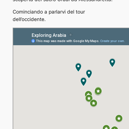
Cominciando a parlarvi del tour
dell’occidente.