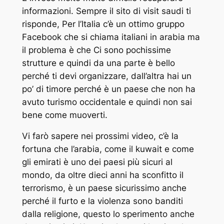
informazioni. Sempre il sito di visit saudi ti
risponde, Per l’Italia c’è un ottimo gruppo
Facebook che si chiama italiani in arabia ma
il problema è che Ci sono pochissime
strutture e quindi da una parte è bello
perché ti devi organizzare, dall’altra hai un
po’ di timore perché è un paese che non ha
avuto turismo occidentale e quindi non sai
bene come muoverti.
Vi farò sapere nei prossimi video, c’è la
fortuna che l’arabia, come il kuwait e come
gli emirati è uno dei paesi più sicuri al
mondo, da oltre dieci anni ha sconfitto il
terrorismo, è un paese sicurissimo anche
perché il furto e la violenza sono banditi
dalla religione, questo lo sperimento anche