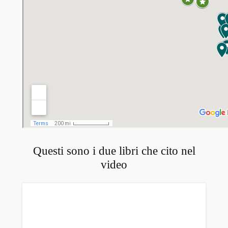
Questi sono i due libri che cito nel
video