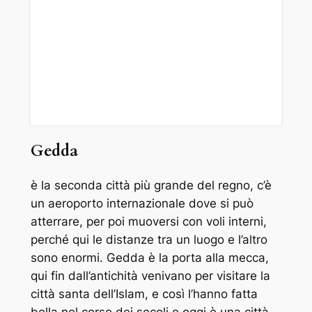
Gedda
è la seconda città più grande del regno, c’è
un aeroporto internazionale dove si può
atterrare, per poi muoversi con voli interni,
perché qui le distanze tra un luogo e l’altro
sono enormi. Gedda è la porta alla mecca,
qui fin dall’antichità venivano per visitare la
città santa dell’Islam, e così l’hanno fatta