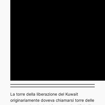
La torre della liberazione del Kuwait
originariamente doveva chiamarsi torre delle