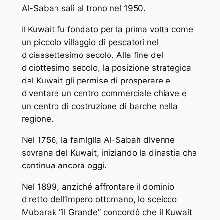
Al-Sabah salì al trono nel 1950.
Il Kuwait fu fondato per la prima volta come
un piccolo villaggio di pescatori nel
diciassettesimo secolo. Alla fine del
diciottesimo secolo, la posizione strategica
del Kuwait gli permise di prosperare e
diventare un centro commerciale chiave e
un centro di costruzione di barche nella
regione.
Nel 1756, la famiglia Al-Sabah divenne
sovrana del Kuwait, iniziando la dinastia che
continua ancora oggi.
Nel 1899, anziché affrontare il dominio
diretto dell’Impero ottomano, lo sceicco
Mubarak “il Grande” concordò che il Kuwait