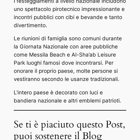
I festeggiamenti a livello nazionale includono
uno spettacolo pirotecnico impressionante e
incontri pubblici con cibi e bevande e tanto
divertimento.
Le riunioni di famiglia sono comuni durante
la Giornata Nazionale con aree pubbliche
come Messila Beach e Al-Sha’ab Leisure
Park luoghi famosi dove incontrarsi. Per
onorare il proprio paese, molte persone si
vestiranno secondo le usanze tradizionali.
L’intero paese è decorato con luci e
bandiera nazionale e altri emblemi patrioti.
Se ti è piaciuto questo Post,
puoi sostenere il Blog