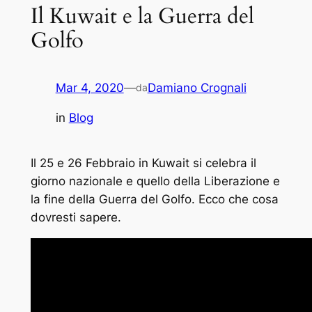
Il Kuwait e la Guerra del
Golfo
Mar 4, 2020
—
Damiano Crognali
da
in
Blog
Il 25 e 26 Febbraio in Kuwait si celebra il
giorno nazionale e quello della Liberazione e
la fine della Guerra del Golfo. Ecco che cosa
dovresti sapere.