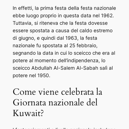
In effetti, la prima festa della festa nazionale
ebbe luogo proprio in questa data nel 1962.
Tuttavia, si riteneva che la festa dovesse
essere spostata a causa del caldo estremo
di giugno, e quindi dal 1963, la festa
nazionale fu spostata al 25 febbraio,
segnando la data in cui lo sceicco che era al
potere al momento dell’indipendenza, lo
sceicco Abdullah Al-Salem Al-Sabah salì al
potere nel 1950.
Come viene celebrata la
Giornata nazionale del
Kuwait?