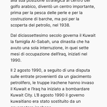
alla sua posizione strategica al centro del
golfo arabico, diventò un centro importante,
prima per la pesca delle perle e per la
costruzione di barche, ma poi per la
scoperta del petrolio, nel 1938.
Dal diciassettesimo secolo governa il Kuwait
la famiglia Al-Sabah, una dinastia che ha
avuto una sola interruzione, in quei sette
mesi di occupazione dell’Iraq, iniziati nel
1990.
Il 2 agosto 1990, a seguito di una disputa
sulle entrate provenienti da un giacimento
petrolifero, le truppe irachene hanno invaso
il Kuwait e l’Iraq ha iniziato a bombardare
Kuwait City. L’8 agosto 1990 il governo
kuwaitiano era stato sostituito da un