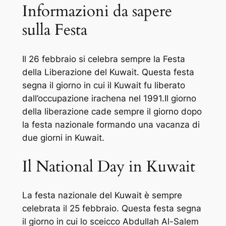
Informazioni da sapere
sulla Festa
Il 26 febbraio si celebra sempre la Festa
della Liberazione del Kuwait. Questa festa
segna il giorno in cui il Kuwait fu liberato
dall’occupazione irachena nel 1991.Il giorno
della liberazione cade sempre il giorno dopo
la festa nazionale formando una vacanza di
due giorni in Kuwait.
Il National Day in Kuwait
La festa nazionale del Kuwait è sempre
celebrata il 25 febbraio. Questa festa segna
il giorno in cui lo sceicco Abdullah Al-Salem