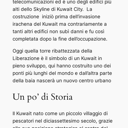
telecomunicazioni ed è uno degli edifici più
alti dello Skyline di Kuwait City.
La
costruzione
iniziò prima dell’invasione
irachena del Kuwait ma contrariamente a
tanti altri edifici non subì danni e fu così
completata dopo la fine dell’occupazione.
Oggi quella torre ribattezzata della
Liberazione è il simbolo di un Kuwait in
pieno sviluppo, qui hanno costruito uno dei
ponti più lunghi del mondo e dall’altra parte
della baia nascerà un nuovo centro urbano
Un po’ di Storia
Il Kuwait nato come un piccolo villaggio di
pescatori nel diciassettesimo secolo, grazie