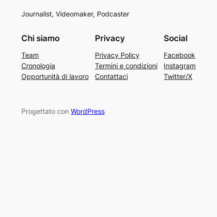
Journalist, Videomaker, Podcaster
Chi siamo
Privacy
Social
Team
Privacy Policy
Facebook
Cronologia
Termini e condizioni
Instagram
Opportunità di lavoro
Contattaci
Twitter/X
Progettato con
WordPress