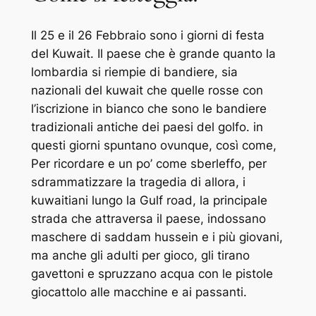
Il 25 e il 26 Febbraio sono i giorni di festa
del Kuwait. Il paese che è grande quanto la
lombardia si riempie di bandiere, sia
nazionali del kuwait che quelle rosse con
l’iscrizione in bianco che sono le bandiere
tradizionali antiche dei paesi del golfo. in
questi giorni spuntano ovunque, così come,
Per ricordare e un po’ come sberleffo, per
sdrammatizzare la tragedia di allora, i
kuwaitiani lungo la Gulf road, la principale
strada che attraversa il paese, indossano
maschere di saddam hussein e i più giovani,
ma anche gli adulti per gioco, gli tirano
gavettoni e spruzzano acqua con le pistole
giocattolo alle macchine e ai passanti.