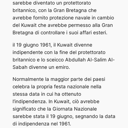
sarebbe diventato un protettorato
britannico, con la Gran Bretagna che
avrebbe fornito protezione navale in cambio
del Kuwait che avrebbe permesso alla Gran
Bretagna di controllare i suoi affari esteri.
il 19 giugno 1961, il Kuwait divenne
indipendente con la fine del protettorato
britannico e lo sceicco Abdullah Al-Salim Al-
Sabah divenne un emiro.
Normalmente la maggior parte dei paesi
celebra la propria festa nazionale nella
stessa data in cui ha ottenuto
l’indipendenza. In Kuwait, ciò avrebbe
significato che la Giornata Nazionale
sarebbe stata il 19 giugno, segnando la data
di indipendenza nel 1961.