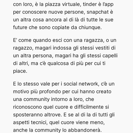
con loro, è la piazza virtuale, tinder è l’app
per conoscere nuove persone, snapchat è
un altra cosa ancora al di là di tutte le sue
future che sono copiate da chiunque.
E’ come quando esci con una ragazza, o un
ragazzo, magari indossa gli stessi vestiti di
un altra persona, magari ha gli stessi capelli
di altri, ma c’è qualcosa di più per cui ti
piace.
E lo stesso vale per i social network, c’è un
motivo più profondo per cui hanno creato
una community intorno a loro, che
riconoscono quel cuore e difficilmente si
sposteranno altrove. E se al di la di tutti gli
aspetti tecnici, quel cuore viene meno,
anche la community lo abbandonerà.