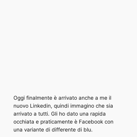
Oggi finalmente è arrivato anche a me il
nuovo Linkedin, quindi immagino che sia
arrivato a tutti. Gli ho dato una rapida
occhiata e praticamente è Facebook con
una variante di differente di blu.