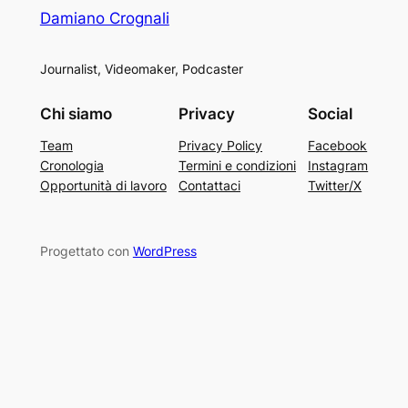
Damiano Crognali
Journalist, Videomaker, Podcaster
Chi siamo
Privacy
Social
Team
Privacy Policy
Facebook
Cronologia
Termini e condizioni
Instagram
Opportunità di lavoro
Contattaci
Twitter/X
Progettato con
WordPress