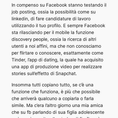
In compenso su Facebook stanno testando il
job posting, ossia la possibilità come su
linkedin, di fare candidature di lavoro
utilizzando il tuo profilo. E sempre Facebook
sta rilasciando per il mobile la funzione
discovery people, ossia la ricerca di altri
utenti a noi affini, ma che non conosciamo
per flirtare o conoscere, esattamente come
Tinder, l’app di dating, la quale ha acquisito
una app di produzione video per realizzare
stories sull’effetto di Snapchat.
Insomma tutti copiano tutto, se c’è una
funzione che funziona, è più che possibile
che arriverà qualcuno a copiarla o farla
simile. Ma c’era l’altro giorno una mia amica
che su fb parlando di sua figlia adolescente