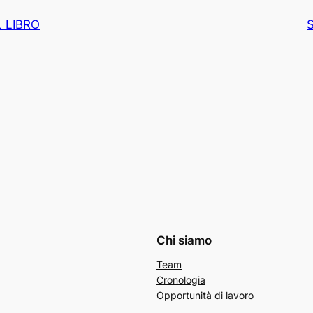
L LIBRO
Chi siamo
Team
Cronologia
Opportunità di lavoro