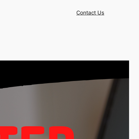
Contact Us