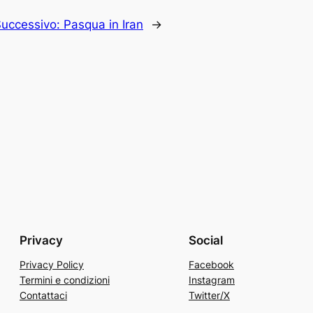
Successivo:
Pasqua in Iran
→
Privacy
Social
Privacy Policy
Facebook
Termini e condizioni
Instagram
Contattaci
Twitter/X