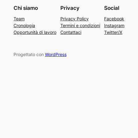
Chi siamo
Privacy
Social
Team
Privacy Policy
Facebook
Cronologia
Termini e condizioni
Instagram
Opportunità di lavoro
Contattaci
Twitter/X
Progettato con
WordPress