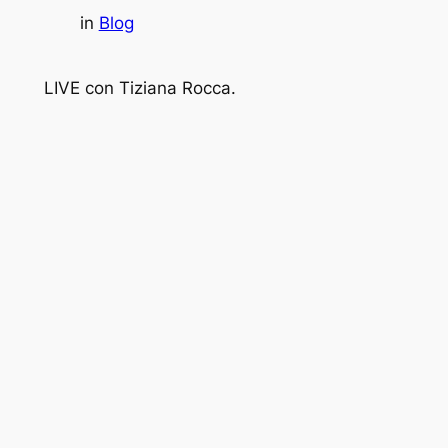
in
Blog
LIVE con Tiziana Rocca.