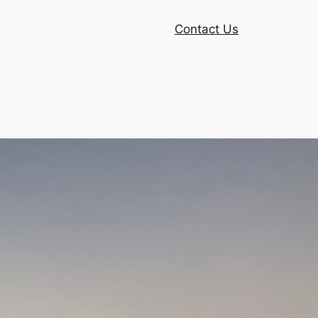
Contact Us