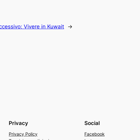
ccessivo:
Vivere in Kuwait
→
Privacy
Social
Privacy Policy
Facebook