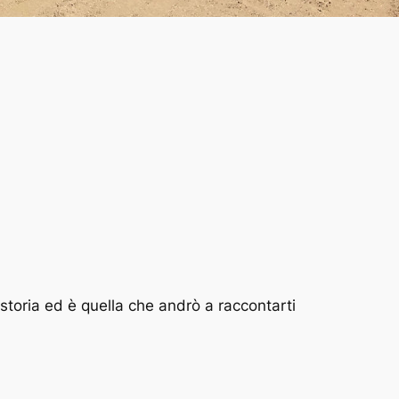
toria ed è quella che andrò a raccontarti