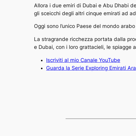
Allora i due
emiri
di Dubai e Abu Dhabi deci
gli sceicchi degli altri cinque emirati ad 
Oggi sono l’unico
Paese
del mondo
arabo
La stragrande ricchezza portata dalla prod
e Dubai, con i loro grattacieli, le spiagge a
Iscriviti al mio Canale YouTube
Guarda la Serie Exploring Emirati Ara