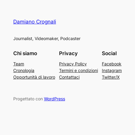
Damiano Crognali
Journalist, Videomaker, Podcaster
Chi siamo
Privacy
Social
Team
Privacy Policy
Facebook
Cronologia
Termini e condizioni
Instagram
Opportunità di lavoro
Contattaci
Twitter/X
Progettato con
WordPress