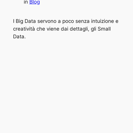
in
Blog
I Big Data servono a poco senza intuizione e
creatività che viene dai dettagli, gli Small
Data.