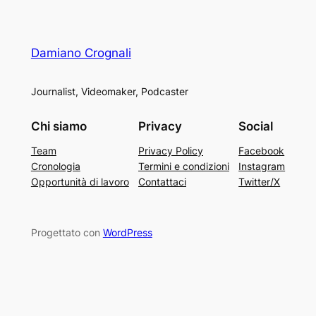
Damiano Crognali
Journalist, Videomaker, Podcaster
Chi siamo
Privacy
Social
Team
Privacy Policy
Facebook
Cronologia
Termini e condizioni
Instagram
Opportunità di lavoro
Contattaci
Twitter/X
Progettato con
WordPress