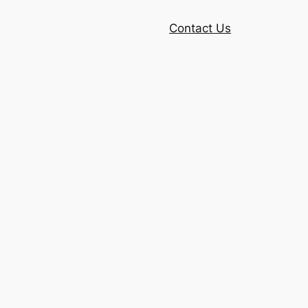
Contact Us