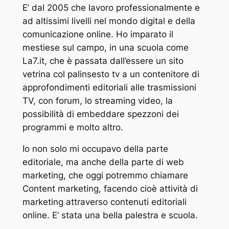
E’ dal 2005 che lavoro professionalmente e
ad altissimi livelli nel mondo digital e della
comunicazione online. Ho imparato il
mestiese sul campo, in una scuola come
La7.it, che è passata dall’essere un sito
vetrina col palinsesto tv a un contenitore di
approfondimenti editoriali alle trasmissioni
TV, con forum, lo streaming video, la
possibilità di embeddare spezzoni dei
programmi e molto altro.
Io non solo mi occupavo della parte
editoriale, ma anche della parte di web
marketing, che oggi potremmo chiamare
Content marketing, facendo cioè attività di
marketing attraverso contenuti editoriali
online. E’ stata una bella palestra e scuola.