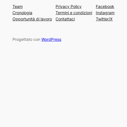
Team
Privacy Policy
Facebook
Cronologia
Termini e condizioni
Instagram
Opportunità di lavoro
Contattaci
Twitter/X
Progettato con
WordPress