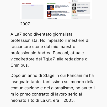
2007
A La7 sono diventato giornalista
professionista. Ho imparato il mestiere di
raccontare storie dal mio maestro
professionale Andrea Pancani, attuale
vicedirettore del TgLa7, alla redazione di
Omnibus.
Dopo un anno di Stage in cui Pancani mi ha
insegnato tanto, tantissimo sul mondo della
comunicazione e del giornalismo, ho avuto il
m io primo contratto di lavoro serio al
neonato sito di La7.it, era il 2005.