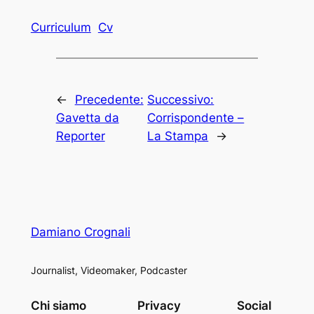
Curriculum
Cv
←
Precedente:
Successivo:
Gavetta da
Corrispondente –
Reporter
La Stampa
→
Damiano Crognali
Journalist, Videomaker, Podcaster
Chi siamo
Privacy
Social