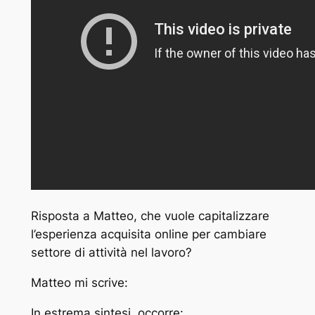
Risposta a Matteo, che vuole capitalizzare
l’esperienza acquisita online per cambiare
settore di attività nel lavoro?
Matteo mi scrive:
In estrema sintesi, occorre: