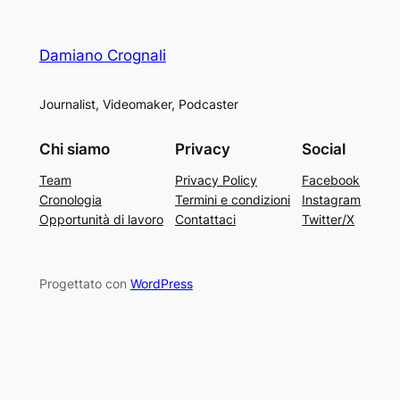
Damiano Crognali
Journalist, Videomaker, Podcaster
Chi siamo
Privacy
Social
Team
Privacy Policy
Facebook
Cronologia
Termini e condizioni
Instagram
Opportunità di lavoro
Contattaci
Twitter/X
Progettato con
WordPress