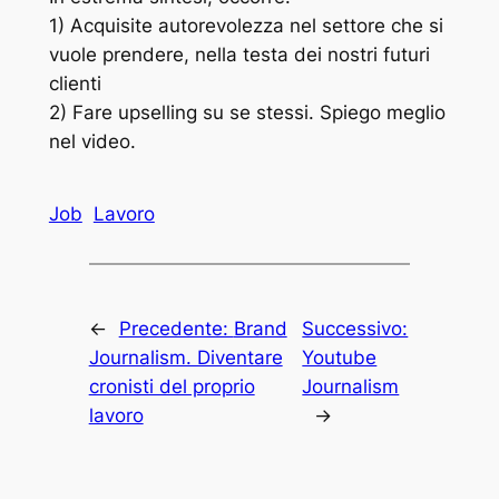
1) Acquisite autorevolezza nel settore che si
vuole prendere, nella testa dei nostri futuri
clienti
2) Fare upselling su se stessi. Spiego meglio
nel video.
Job
Lavoro
←
Precedente:
Brand
Successivo:
Journalism. Diventare
Youtube
cronisti del proprio
Journalism
lavoro
→