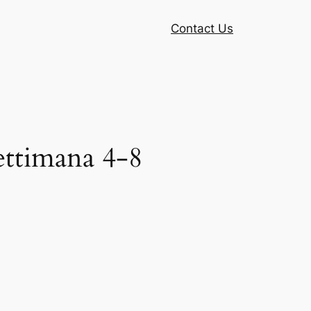
Contact Us
Settimana 4-8