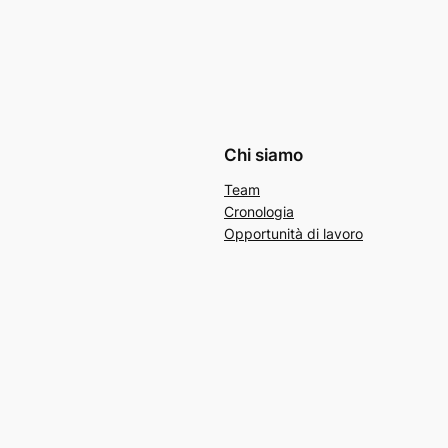
Chi siamo
Team
Cronologia
Opportunità di lavoro