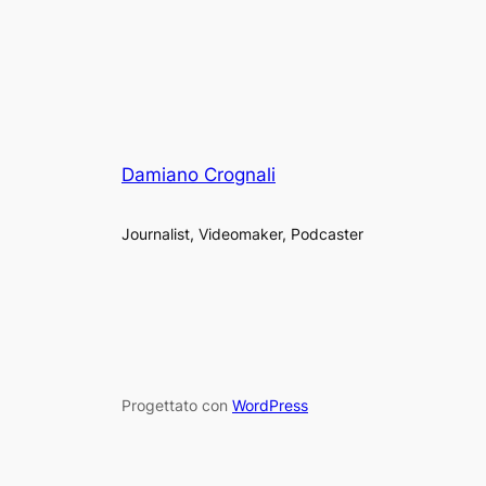
Damiano Crognali
Journalist, Videomaker, Podcaster
Progettato con
WordPress