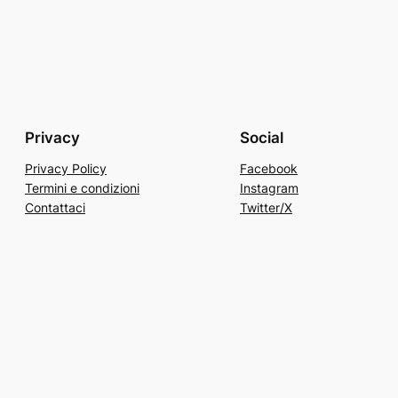
Privacy
Social
Privacy Policy
Facebook
Termini e condizioni
Instagram
Contattaci
Twitter/X