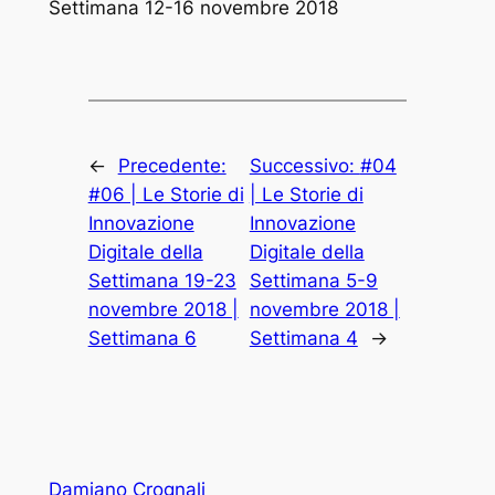
Settimana 12-16 novembre 2018
←
Precedente:
Successivo:
#04
#06 | Le Storie di
| Le Storie di
Innovazione
Innovazione
Digitale della
Digitale della
Settimana 19-23
Settimana 5-9
novembre 2018 |
novembre 2018 |
Settimana 6
Settimana 4
→
Damiano Crognali